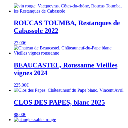
ROUCAS TOUMBA, Restanques de
Cabassole 2022
27,00
€
BEAUCASTEL, Roussanne Vieilles
vignes 2024
225,00
€
CLOS DES PAPES, blanc 2025
88,00
€