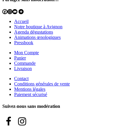
Accueil
Notre boutique à Avignon
Agenda dégustations
Animations œnologiques
Pressbook
Mon Compte
Panier
Commande
Livraison
Contact
Conditions générales de vente
Mentions légales
Paiement sécurisé
Suivez-nous sans modération