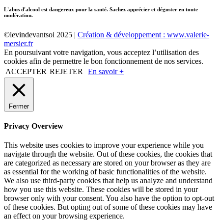
L'abus d'alcool est dangereux pour la santé. Sachez apprécier et déguster en toute
modération.
©levindevantsoi 2025 |
Création & développement : www.valerie-
mersier.fr
En poursuivant votre navigation, vous acceptez l’utilisation des
cookies afin de permettre le bon fonctionnement de nos services.
ACCEPTER
REJETER
En savoir +
Fermer
Privacy Overview
This website uses cookies to improve your experience while you
navigate through the website. Out of these cookies, the cookies that
are categorized as necessary are stored on your browser as they are
as essential for the working of basic functionalities of the website.
We also use third-party cookies that help us analyze and understand
how you use this website. These cookies will be stored in your
browser only with your consent. You also have the option to opt-out
of these cookies. But opting out of some of these cookies may have
an effect on your browsing experience.