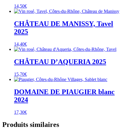
14,50
€
CHÂTEAU DE MANISSY, Tavel
2025
14,40
€
CHÂTEAU D’AQUERIA 2025
15,70
€
DOMAINE DE PIAUGIER blanc
2024
17,30
€
Produits similaires