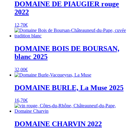
DOMAINE DE PIAUGIER rouge
2022
12,70
€
DOMAINE BOIS DE BOURSAN,
blanc 2025
32,00
€
DOMAINE BURLE, La Muse 2025
16,70
€
DOMAINE CHARVIN 2022