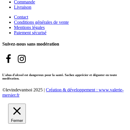
Commande
Livraison
Contact
Conditions générales de vente
Mentions légales
Paiement sécurisé
Suivez-nous sans modération
L'abus d'alcool est dangereux pour la santé. Sachez apprécier et déguster en toute
modération.
©levindevantsoi 2025 |
Création & développement : www.valerie-
mersier.fr
Fermer