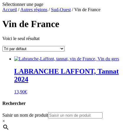
Sélectionner une page
Accueil
/
Autres régions
/
Sud-Ouest
/ Vin de France
Vin de France
Voici le seul résultat
LABRANCHE LAFFONT, Tannat
2024
13,90
€
Rechercher
Saisir un nom de produit
×