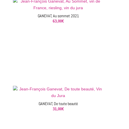
GANEVAT, Au sommet 2021
63,00
€
GANEVAT, De toute beauté
31,00
€