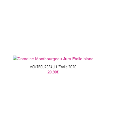
MONTBOURGEAU, L’Étoile 2020
20,90
€