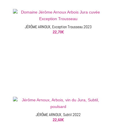
JÉRÔME ARNOUX, Exception Trousseau 2023
22,70
€
JÉRÔME ARNOUX, Subtil 2022
22,60
€