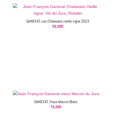
GANEVAT, Les Chalasses vieille vigne 2023
92,00
€
GANEVAT, Vieux Macvin Blanc
74,00
€