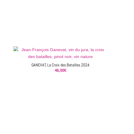
GANEVAT, La Croix des Batailles 2024
46,00
€