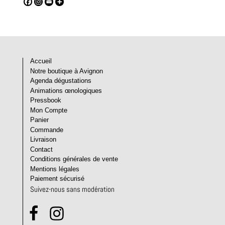
Accueil
Notre boutique à Avignon
Agenda dégustations
Animations œnologiques
Pressbook
Mon Compte
Panier
Commande
Livraison
Contact
Conditions générales de vente
Mentions légales
Paiement sécurisé
Suivez-nous sans modération