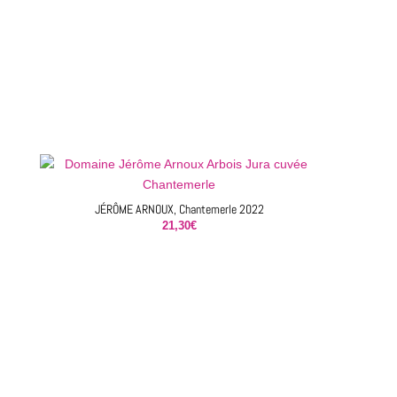
JÉRÔME ARNOUX, Chantemerle 2022
21,30
€