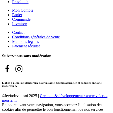
Pressbook
Mon Compte
Panier
Commande
Livraison
Contact
Conditions générales de vente
Mentions légales
Paiement sécurisé
Suivez-nous sans modération
L'abus d'alcool est dangereux pour la santé. Sachez apprécier et déguster en toute
modération.
©levindevantsoi 2025 |
Création & développement : www.valerie-
mersier.fr
En poursuivant votre navigation, vous acceptez l’utilisation des
cookies afin de permettre le bon fonctionnement de nos services.