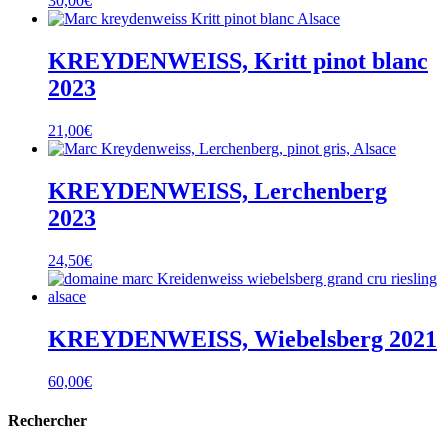
30,00
€
KREYDENWEISS, Kritt pinot blanc
2023
21,00
€
KREYDENWEISS, Lerchenberg
2023
24,50
€
KREYDENWEISS, Wiebelsberg 2021
60,00
€
Rechercher