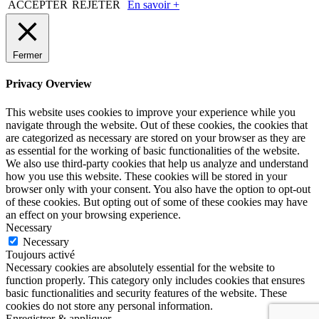
ACCEPTER
REJETER
En savoir +
Fermer
Privacy Overview
This website uses cookies to improve your experience while you
navigate through the website. Out of these cookies, the cookies that
are categorized as necessary are stored on your browser as they are
as essential for the working of basic functionalities of the website.
We also use third-party cookies that help us analyze and understand
how you use this website. These cookies will be stored in your
browser only with your consent. You also have the option to opt-out
of these cookies. But opting out of some of these cookies may have
an effect on your browsing experience.
Necessary
Necessary
Toujours activé
Necessary cookies are absolutely essential for the website to
function properly. This category only includes cookies that ensures
basic functionalities and security features of the website. These
cookies do not store any personal information.
Enregistrer & appliquer