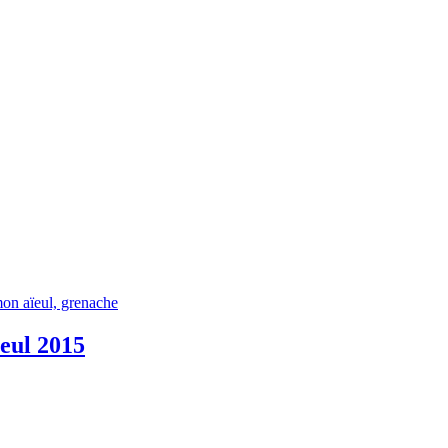
eul 2015