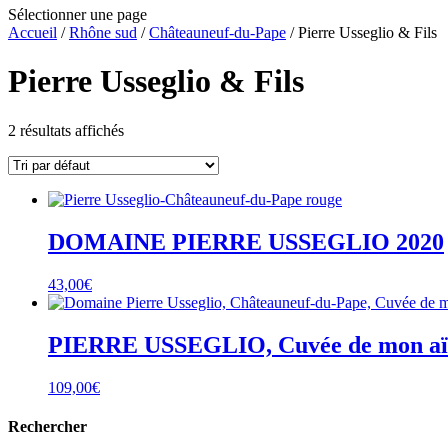
Sélectionner une page
Accueil
/
Rhône sud
/
Châteauneuf-du-Pape
/ Pierre Usseglio & Fils
Pierre Usseglio & Fils
2 résultats affichés
DOMAINE PIERRE USSEGLIO 2020
43,00
€
PIERRE USSEGLIO, Cuvée de mon aï
109,00
€
Rechercher