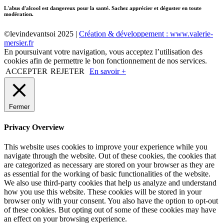
L'abus d'alcool est dangereux pour la santé. Sachez apprécier et déguster en toute
modération.
©levindevantsoi 2025 |
Création & développement : www.valerie-
mersier.fr
En poursuivant votre navigation, vous acceptez l’utilisation des
cookies afin de permettre le bon fonctionnement de nos services.
ACCEPTER
REJETER
En savoir +
Fermer
Privacy Overview
This website uses cookies to improve your experience while you
navigate through the website. Out of these cookies, the cookies that
are categorized as necessary are stored on your browser as they are
as essential for the working of basic functionalities of the website.
We also use third-party cookies that help us analyze and understand
how you use this website. These cookies will be stored in your
browser only with your consent. You also have the option to opt-out
of these cookies. But opting out of some of these cookies may have
an effect on your browsing experience.