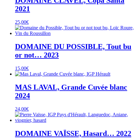
DOMAINE CLAVEL, Copa Santa
2021
25,00
€
DOMAINE DU POSSIBLE, Tout bu
or not… 2023
15,00
€
MAS LAVAL, Grande Cuvée blanc
2024
24,00
€
DOMAINE VAÏSSE, Hasard… 2022