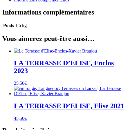
Informations complémentaires
Poids
1,6 kg
Vous aimerez peut-être aussi…
LA TERRASSE D’ELISE, Enclos
2023
25,50
€
LA TERRASSE D’ELISE, Elise 2021
45,50
€