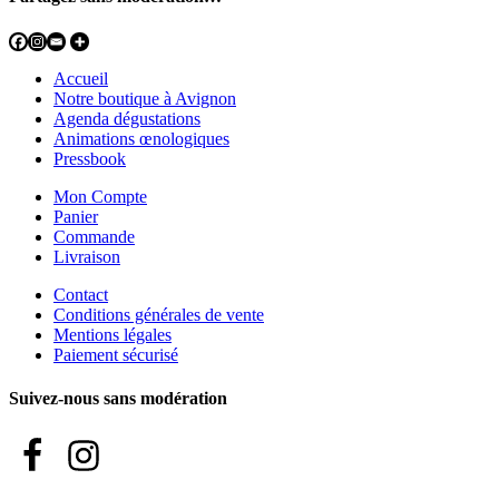
Accueil
Notre boutique à Avignon
Agenda dégustations
Animations œnologiques
Pressbook
Mon Compte
Panier
Commande
Livraison
Contact
Conditions générales de vente
Mentions légales
Paiement sécurisé
Suivez-nous sans modération