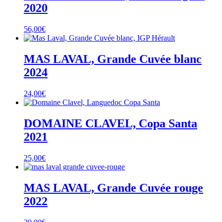
2020
56,00
€
MAS LAVAL, Grande Cuvée blanc
2024
24,00
€
DOMAINE CLAVEL, Copa Santa
2021
25,00
€
MAS LAVAL, Grande Cuvée rouge
2022