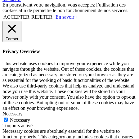
En poursuivant votre navigation, vous acceptez l’utilisation des
cookies afin de permettre le bon fonctionnement de nos services.
ACCEPTER
REJETER
En savoir +
Fermer
Privacy Overview
This website uses cookies to improve your experience while you
navigate through the website. Out of these cookies, the cookies that
are categorized as necessary are stored on your browser as they are
as essential for the working of basic functionalities of the website.
We also use third-party cookies that help us analyze and understand
how you use this website. These cookies will be stored in your
browser only with your consent. You also have the option to opt-out
of these cookies. But opting out of some of these cookies may have
an effect on your browsing experience.
Necessary
Necessary
Toujours activé
Necessary cookies are absolutely essential for the website to
function properly. This category only includes cookies that ensures