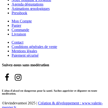
Agenda dégustations
Animations œnologiques
Pressbook
Mon Compte
Panier
Commande
Livraison
Contact
Conditions générales de vente
Mentions légales
Paiement sécurisé
Suivez-nous sans modération
L'abus d'alcool est dangereux pour la santé. Sachez apprécier et déguster en toute
modération.
©levindevantsoi 2025 |
Création & développement : www.valerie-
mersier.fr