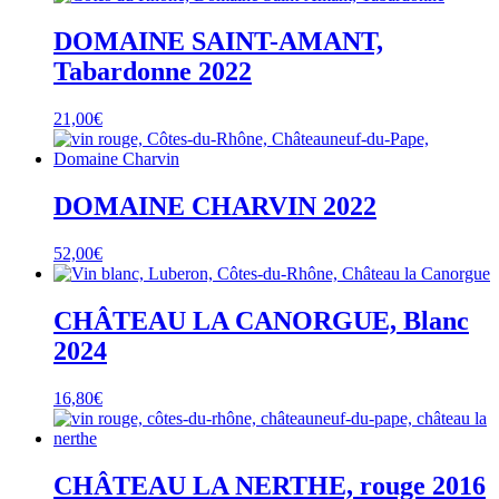
DOMAINE SAINT-AMANT,
Tabardonne 2022
21,00
€
DOMAINE CHARVIN 2022
52,00
€
CHÂTEAU LA CANORGUE, Blanc
2024
16,80
€
CHÂTEAU LA NERTHE, rouge 2016