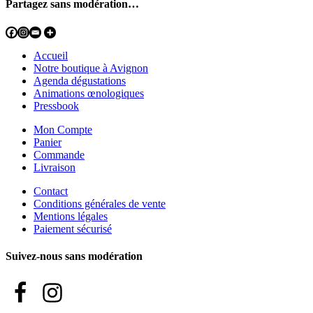
Partagez sans modération…
Accueil
Notre boutique à Avignon
Agenda dégustations
Animations œnologiques
Pressbook
Mon Compte
Panier
Commande
Livraison
Contact
Conditions générales de vente
Mentions légales
Paiement sécurisé
Suivez-nous sans modération