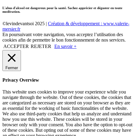
L'abus d'alcool est dangereux pour la santé. Sachez apprécier et déguster en toute
modération.
©levindevantsoi 2025 |
Création & développement : www.valerie-
mersier.fr
En poursuivant votre navigation, vous acceptez l’utilisation des
cookies afin de permettre le bon fonctionnement de nos services.
ACCEPTER
REJETER
En savoir +
Fermer
Privacy Overview
This website uses cookies to improve your experience while you
navigate through the website. Out of these cookies, the cookies that
are categorized as necessary are stored on your browser as they are
as essential for the working of basic functionalities of the website.
We also use third-party cookies that help us analyze and understand
how you use this website. These cookies will be stored in your
browser only with your consent. You also have the option to opt-out
of these cookies. But opting out of some of these cookies may have
an effect on your browsing experience.