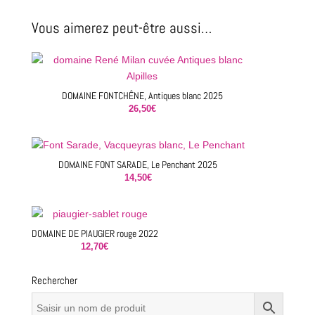
Vous aimerez peut-être aussi…
DOMAINE FONTCHÊNE, Antiques blanc 2025
26,50
€
DOMAINE FONT SARADE, Le Penchant 2025
14,50
€
DOMAINE DE PIAUGIER rouge 2022
12,70
€
Rechercher