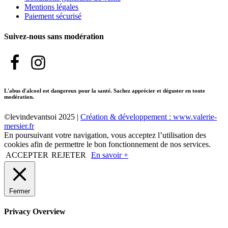
Mentions légales
Paiement sécurisé
Suivez-nous sans modération
L'abus d'alcool est dangereux pour la santé. Sachez apprécier et déguster en toute
modération.
©levindevantsoi 2025 |
Création & développement : www.valerie-
mersier.fr
En poursuivant votre navigation, vous acceptez l’utilisation des
cookies afin de permettre le bon fonctionnement de nos services.
ACCEPTER
REJETER
En savoir +
Fermer
Privacy Overview