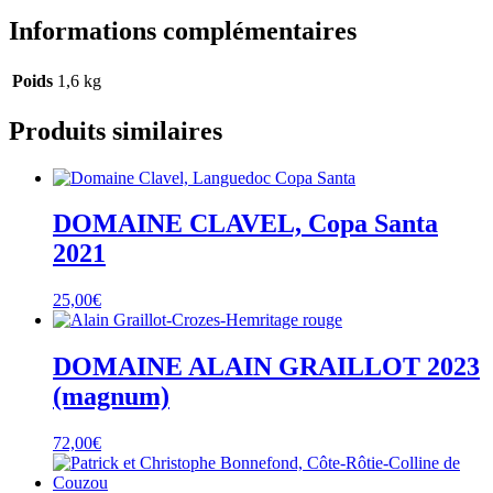
Informations complémentaires
Poids
1,6 kg
Produits similaires
DOMAINE CLAVEL, Copa Santa
2021
25,00
€
DOMAINE ALAIN GRAILLOT 2023
(magnum)
72,00
€