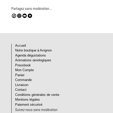
Partagez sans modération…
Accueil
Notre boutique à Avignon
Agenda dégustations
Animations œnologiques
Pressbook
Mon Compte
Panier
Commande
Livraison
Contact
Conditions générales de vente
Mentions légales
Paiement sécurisé
Suivez-nous sans modération