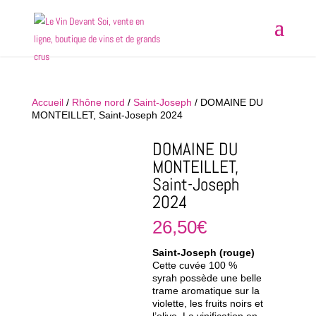
Accueil
/
Rhône nord
/
Saint-Joseph
/ DOMAINE DU
MONTEILLET, Saint-Joseph 2024
DOMAINE DU
MONTEILLET,
Saint-Joseph
2024
26,50
€
Saint-Joseph (rouge)
Cette cuvée 100 %
syrah possède une belle
trame aromatique sur la
violette, les fruits noirs et