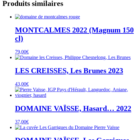
Produits similaires
MONTCALMES 2022 (Magnum 150
cl)
79,00
€
LES CREISSES, Les Brunes 2023
43,00
€
DOMAINE VAÏSSE, Hasard… 2022
37,00
€