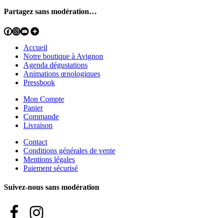
Partagez sans modération…
Accueil
Notre boutique à Avignon
Agenda dégustations
Animations œnologiques
Pressbook
Mon Compte
Panier
Commande
Livraison
Contact
Conditions générales de vente
Mentions légales
Paiement sécurisé
Suivez-nous sans modération