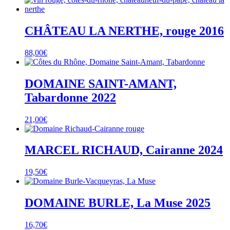
CHÂTEAU LA NERTHE, rouge 2016
88,00
€
DOMAINE SAINT-AMANT,
Tabardonne 2022
21,00
€
MARCEL RICHAUD, Cairanne 2024
19,50
€
DOMAINE BURLE, La Muse 2025
16,70
€