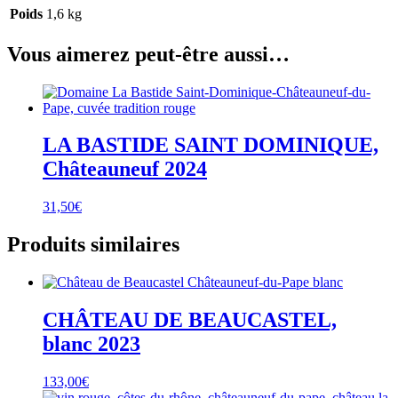
Poids
1,6 kg
Vous aimerez peut-être aussi…
LA BASTIDE SAINT DOMINIQUE,
Châteauneuf 2024
31,50
€
Produits similaires
CHÂTEAU DE BEAUCASTEL,
blanc 2023
133,00
€