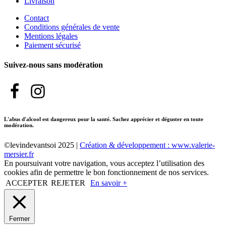
Livraison
Contact
Conditions générales de vente
Mentions légales
Paiement sécurisé
Suivez-nous sans modération
L'abus d'alcool est dangereux pour la santé. Sachez apprécier et déguster en toute
modération.
©levindevantsoi 2025 |
Création & développement : www.valerie-
mersier.fr
En poursuivant votre navigation, vous acceptez l’utilisation des
cookies afin de permettre le bon fonctionnement de nos services.
ACCEPTER
REJETER
En savoir +
Fermer