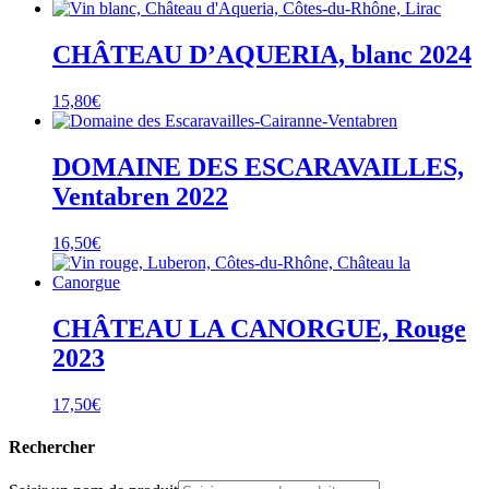
CHÂTEAU D’AQUERIA, blanc 2024
15,80
€
DOMAINE DES ESCARAVAILLES,
Ventabren 2022
16,50
€
CHÂTEAU LA CANORGUE, Rouge
2023
17,50
€
Rechercher