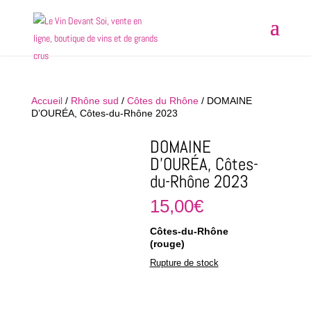
Accueil
/
Rhône sud
/
Côtes du Rhône
/ DOMAINE
D’OURÉA, Côtes-du-Rhône 2023
DOMAINE
D’OURÉA, Côtes-
du-Rhône 2023
15,00
€
Côtes-du-Rhône
(rouge)
Rupture de stock