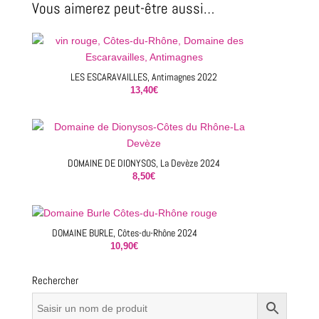
Vous aimerez peut-être aussi…
LES ESCARAVAILLES, Antimagnes 2022
13,40
€
DOMAINE DE DIONYSOS, La Devèze 2024
8,50
€
DOMAINE BURLE, Côtes-du-Rhône 2024
10,90
€
Rechercher