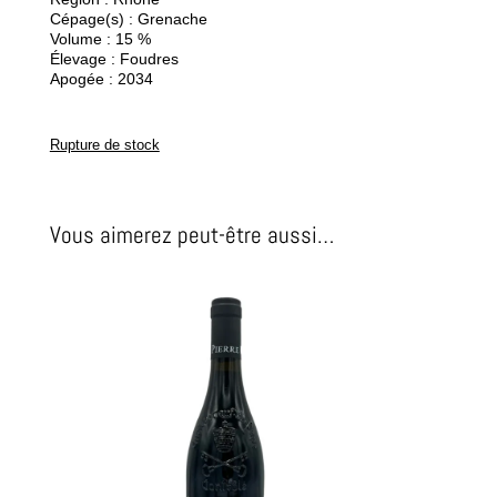
Cépage(s) : Grenache
Volume : 15 %
Élevage : Foudres
Apogée : 2034
Rupture de stock
Vous aimerez peut-être aussi…