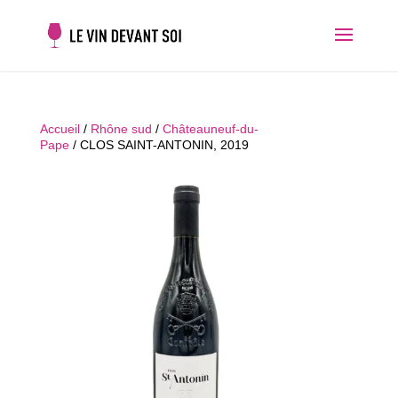
Accueil
/
Rhône sud
/
Châteauneuf-du-
Pape
/ CLOS SAINT-ANTONIN, 2019