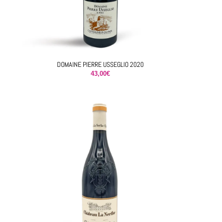
DOMAINE PIERRE USSEGLIO 2020
43,00
€