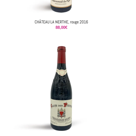
CHÂTEAU LA NERTHE, rouge 2016
88,00
€