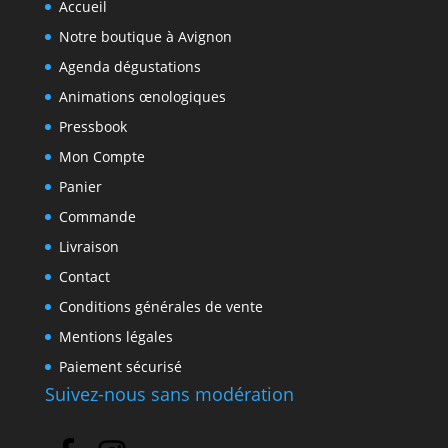
Accueil
Notre boutique à Avignon
Agenda dégustations
Animations œnologiques
Pressbook
Mon Compte
Panier
Commande
Livraison
Contact
Conditions générales de vente
Mentions légales
Paiement sécurisé
Suivez-nous sans modération