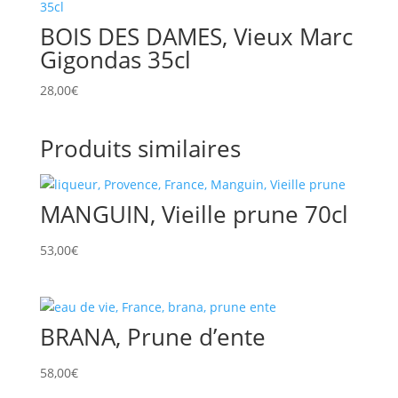
BOIS DES DAMES, Vieux Marc
Gigondas 35cl
28,00
€
Produits similaires
MANGUIN, Vieille prune 70cl
53,00
€
BRANA, Prune d’ente
58,00
€