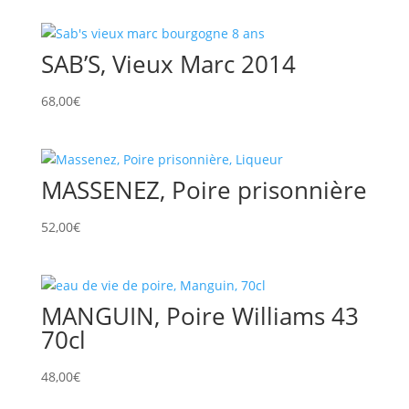
SAB’S, Vieux Marc 2014
68,00
€
MASSENEZ, Poire prisonnière
52,00
€
MANGUIN, Poire Williams 43
70cl
48,00
€