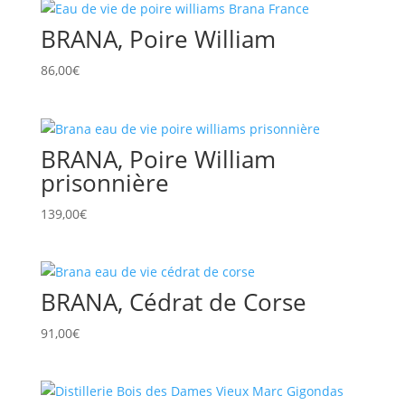
BRANA, Poire William
86,00
€
BRANA, Poire William
prisonnière
139,00
€
BRANA, Cédrat de Corse
91,00
€