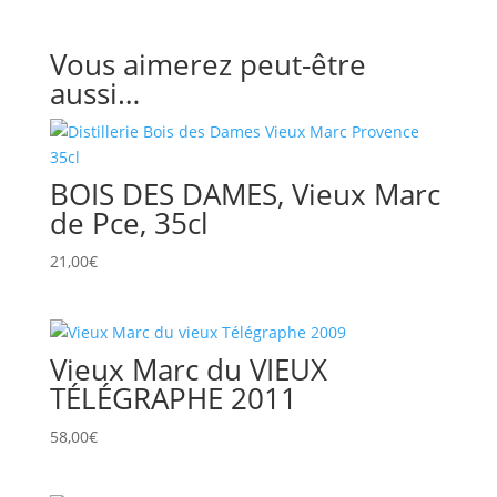
Vous aimerez peut-être
aussi…
BOIS DES DAMES, Vieux Marc
de Pce, 35cl
21,00
€
Vieux Marc du VIEUX
TÉLÉGRAPHE 2011
58,00
€