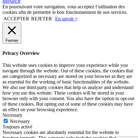
mersier.fr
En poursuivant votre navigation, vous acceptez l’utilisation des
cookies afin de permettre le bon fonctionnement de nos services.
ACCEPTER
REJETER
En savoir +
Fermer
Privacy Overview
This website uses cookies to improve your experience while you
navigate through the website. Out of these cookies, the cookies that
are categorized as necessary are stored on your browser as they are
as essential for the working of basic functionalities of the website.
We also use third-party cookies that help us analyze and understand
how you use this website. These cookies will be stored in your
browser only with your consent. You also have the option to opt-out
of these cookies. But opting out of some of these cookies may have
an effect on your browsing experience.
Necessary
Necessary
Toujours activé
Necessary cookies are absolutely essential for the website to
function properly. This category only includes cookies that ensures