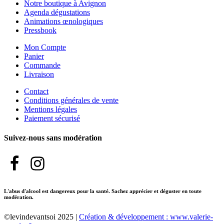
Notre boutique à Avignon
Agenda dégustations
Animations œnologiques
Pressbook
Mon Compte
Panier
Commande
Livraison
Contact
Conditions générales de vente
Mentions légales
Paiement sécurisé
Suivez-nous sans modération
L'abus d'alcool est dangereux pour la santé. Sachez apprécier et déguster en toute
modération.
©levindevantsoi 2025 |
Création & développement : www.valerie-