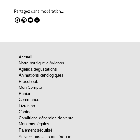
Partagez sans modération…
Accueil
Notre boutique à Avignon
Agenda dégustations
Animations œnologiques
Pressbook
Mon Compte
Panier
Commande
Livraison
Contact
Conditions générales de vente
Mentions légales
Paiement sécurisé
Suivez-nous sans modération