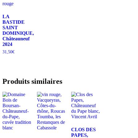
LA
BASTIDE
SAINT
DOMINIQUE,
Châteauneuf
2024
31,50
€
Produits similaires
CLOS DES
PAPES,