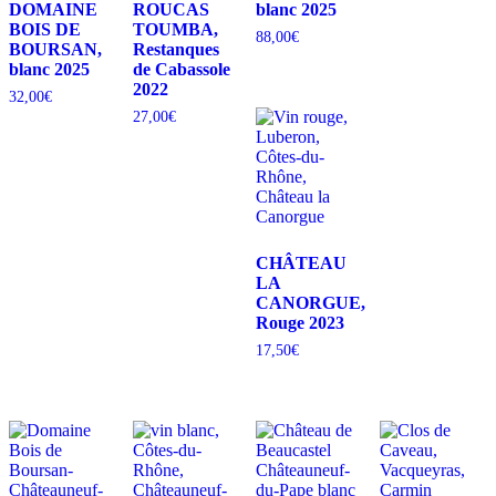
DOMAINE
ROUCAS
blanc 2025
BOIS DE
TOUMBA,
88,00
€
BOURSAN,
Restanques
blanc 2025
de Cabassole
2022
32,00
€
27,00
€
CHÂTEAU
LA
CANORGUE,
Rouge 2023
17,50
€