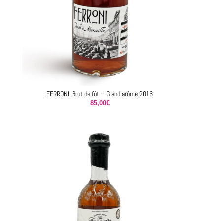
FERRONI, Brut de fût – Grand arôme 2016
85,00
€