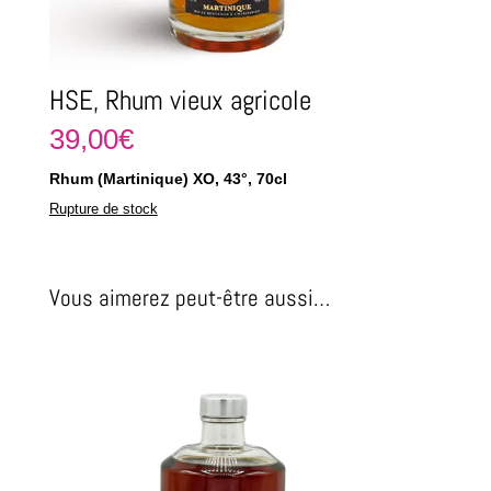
HSE, Rhum vieux agricole
39,00
€
Rhum (Martinique) XO, 43°, 70cl
Rupture de stock
Vous aimerez peut-être aussi…