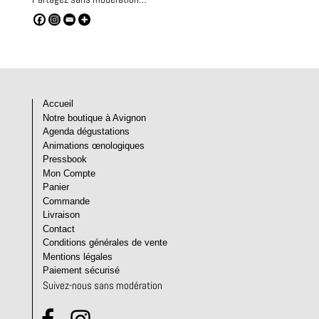
Accueil
Notre boutique à Avignon
Agenda dégustations
Animations œnologiques
Pressbook
Mon Compte
Panier
Commande
Livraison
Contact
Conditions générales de vente
Mentions légales
Paiement sécurisé
Suivez-nous sans modération