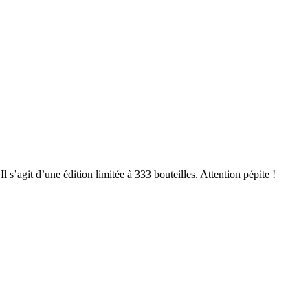
s’agit d’une édition limitée à 333 bouteilles. Attention pépite !