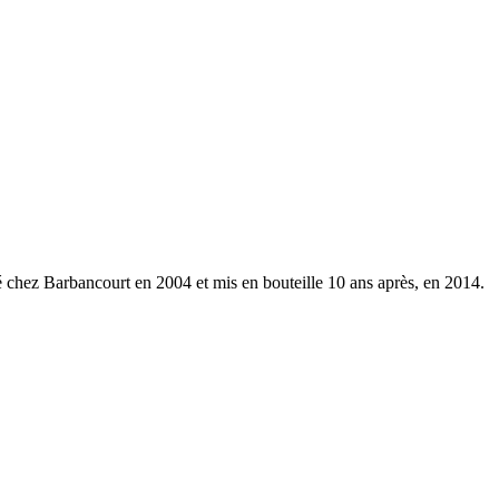
 chez Barbancourt en 2004 et mis en bouteille 10 ans après, en 2014. Il 