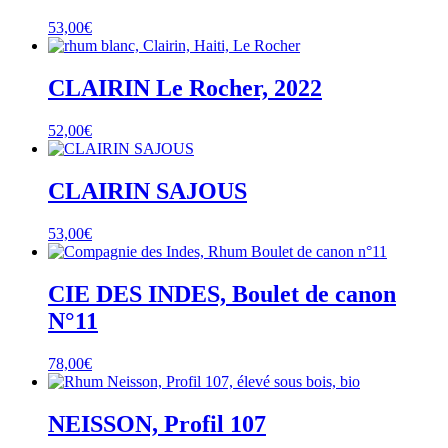
53,00
€
CLAIRIN Le Rocher, 2022
52,00
€
CLAIRIN SAJOUS
53,00
€
CIE DES INDES, Boulet de canon
N°11
78,00
€
NEISSON, Profil 107