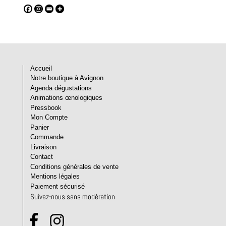
Accueil
Notre boutique à Avignon
Agenda dégustations
Animations œnologiques
Pressbook
Mon Compte
Panier
Commande
Livraison
Contact
Conditions générales de vente
Mentions légales
Paiement sécurisé
Suivez-nous sans modération