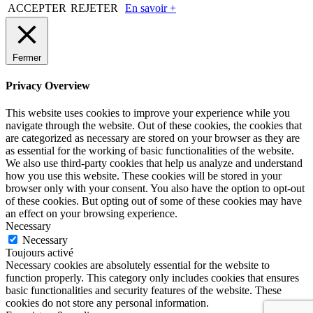
ACCEPTER
REJETER
En savoir +
Fermer
Privacy Overview
This website uses cookies to improve your experience while you
navigate through the website. Out of these cookies, the cookies that
are categorized as necessary are stored on your browser as they are
as essential for the working of basic functionalities of the website.
We also use third-party cookies that help us analyze and understand
how you use this website. These cookies will be stored in your
browser only with your consent. You also have the option to opt-out
of these cookies. But opting out of some of these cookies may have
an effect on your browsing experience.
Necessary
Necessary
Toujours activé
Necessary cookies are absolutely essential for the website to
function properly. This category only includes cookies that ensures
basic functionalities and security features of the website. These
cookies do not store any personal information.