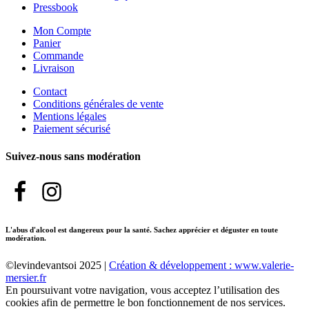
Pressbook
Mon Compte
Panier
Commande
Livraison
Contact
Conditions générales de vente
Mentions légales
Paiement sécurisé
Suivez-nous sans modération
L'abus d'alcool est dangereux pour la santé. Sachez apprécier et déguster en toute
modération.
©levindevantsoi 2025 |
Création & développement : www.valerie-
mersier.fr
En poursuivant votre navigation, vous acceptez l’utilisation des
cookies afin de permettre le bon fonctionnement de nos services.