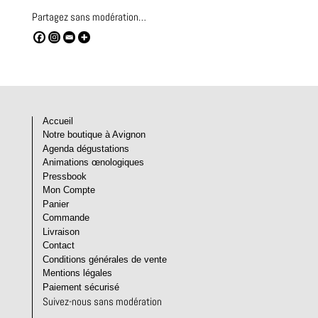
Partagez sans modération…
Accueil
Notre boutique à Avignon
Agenda dégustations
Animations œnologiques
Pressbook
Mon Compte
Panier
Commande
Livraison
Contact
Conditions générales de vente
Mentions légales
Paiement sécurisé
Suivez-nous sans modération