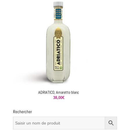
ADRIATICO, Amaretto blanc
38,00
€
Rechercher