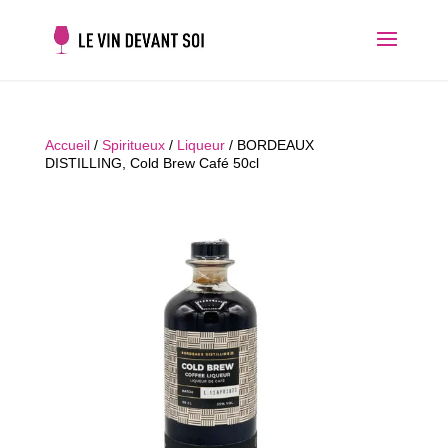
Accueil
/
Spiritueux
/
Liqueur
/ BORDEAUX
DISTILLING, Cold Brew Café 50cl