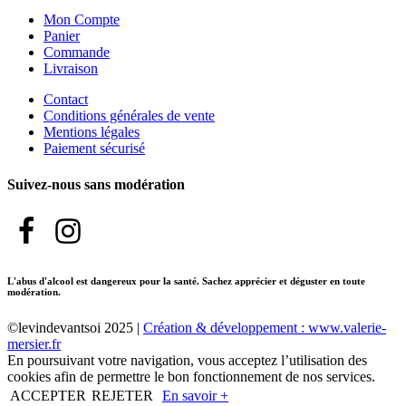
Mon Compte
Panier
Commande
Livraison
Contact
Conditions générales de vente
Mentions légales
Paiement sécurisé
Suivez-nous sans modération
L'abus d'alcool est dangereux pour la santé. Sachez apprécier et déguster en toute
modération.
©levindevantsoi 2025 |
Création & développement : www.valerie-
mersier.fr
En poursuivant votre navigation, vous acceptez l’utilisation des
cookies afin de permettre le bon fonctionnement de nos services.
ACCEPTER
REJETER
En savoir +