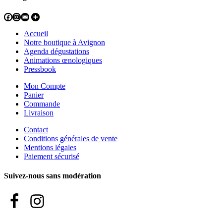
Accueil
Notre boutique à Avignon
Agenda dégustations
Animations œnologiques
Pressbook
Mon Compte
Panier
Commande
Livraison
Contact
Conditions générales de vente
Mentions légales
Paiement sécurisé
Suivez-nous sans modération