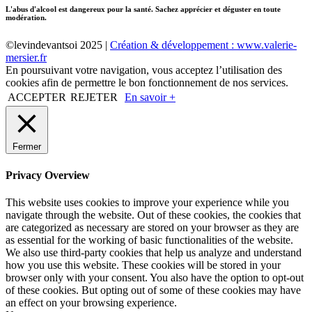
L'abus d'alcool est dangereux pour la santé. Sachez apprécier et déguster en toute
modération.
©levindevantsoi 2025 |
Création & développement : www.valerie-
mersier.fr
En poursuivant votre navigation, vous acceptez l’utilisation des
cookies afin de permettre le bon fonctionnement de nos services.
ACCEPTER
REJETER
En savoir +
Fermer
Privacy Overview
This website uses cookies to improve your experience while you
navigate through the website. Out of these cookies, the cookies that
are categorized as necessary are stored on your browser as they are
as essential for the working of basic functionalities of the website.
We also use third-party cookies that help us analyze and understand
how you use this website. These cookies will be stored in your
browser only with your consent. You also have the option to opt-out
of these cookies. But opting out of some of these cookies may have
an effect on your browsing experience.