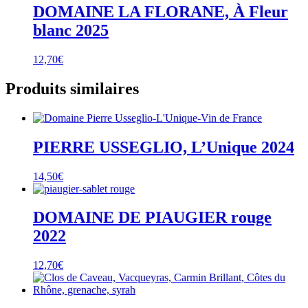
DOMAINE LA FLORANE, À Fleur
blanc 2025
12,70
€
Produits similaires
PIERRE USSEGLIO, L’Unique 2024
14,50
€
DOMAINE DE PIAUGIER rouge
2022
12,70
€