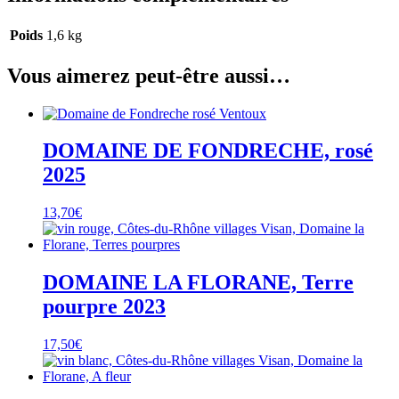
Poids
1,6 kg
Vous aimerez peut-être aussi…
DOMAINE DE FONDRECHE, rosé
2025
13,70
€
DOMAINE LA FLORANE, Terre
pourpre 2023
17,50
€