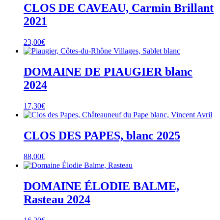
CLOS DE CAVEAU, Carmin Brillant
2021
23,00
€
DOMAINE DE PIAUGIER blanc
2024
17,30
€
CLOS DES PAPES, blanc 2025
88,00
€
DOMAINE ÉLODIE BALME,
Rasteau 2024