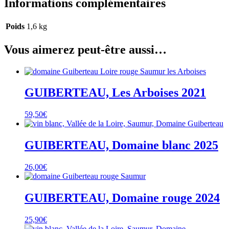
Informations complémentaires
Poids
1,6 kg
Vous aimerez peut-être aussi…
GUIBERTEAU, Les Arboises 2021
59,50
€
GUIBERTEAU, Domaine blanc 2025
26,00
€
GUIBERTEAU, Domaine rouge 2024
25,90
€