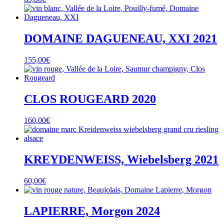
DOMAINE DAGUENEAU, XXI 2021
155,00
€
CLOS ROUGEARD 2020
160,00
€
KREYDENWEISS, Wiebelsberg 2021
60,00
€
LAPIERRE, Morgon 2024