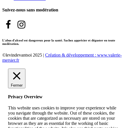
Suivez-nous sans modération
L'abus d'alcool est dangereux pour la santé. Sachez apprécier et déguster en toute
modération.
©levindevantsoi 2025 |
Création & développement : www.valerie-
mersier.fr
Fermer
Privacy Overview
This website uses cookies to improve your experience while
you navigate through the website. Out of these cookies, the
cookies that are categorized as necessary are stored on your
browser as they are as essential for the working of basic