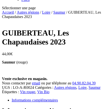
Sélectionner une page
Accueil
/
Autres régions
/
Loire
/
Saumur
/ GUIBERTEAU, Les
Chapaudaises 2023
GUIBERTEAU, Les
Chapaudaises 2023
44,00
€
Saumur
(rouge)
Vente exclusive en magasin.
Nous contacter par
email
ou par téléphone au
04.90.82.04.39
UGS :
LO-A-R0024
Catégories :
Autres régions
,
Loire
,
Saumur
Étiquettes :
Vin rouge
,
Vin Bio
Informations complémentaires