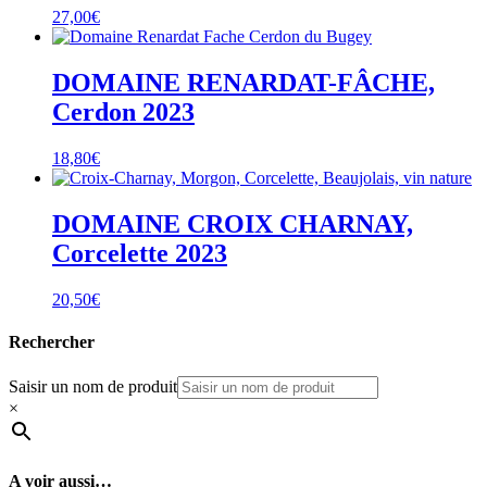
27,00
€
DOMAINE RENARDAT-FÂCHE,
Cerdon 2023
18,80
€
DOMAINE CROIX CHARNAY,
Corcelette 2023
20,50
€
Rechercher
Saisir un nom de produit
×
A voir aussi…