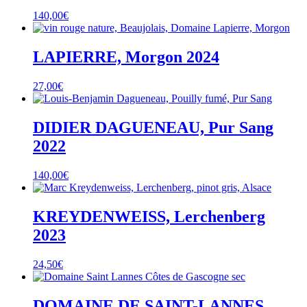
140,00
€
LAPIERRE, Morgon 2024
27,00
€
DIDIER DAGUENEAU, Pur Sang
2022
140,00
€
KREYDENWEISS, Lerchenberg
2023
24,50
€
DOMAINE DE SAINT-LANNES,