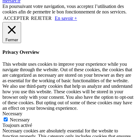
mersier.fr
En poursuivant votre navigation, vous acceptez l’utilisation des
cookies afin de permettre le bon fonctionnement de nos services.
ACCEPTER
REJETER
En savoir +
Fermer
Privacy Overview
This website uses cookies to improve your experience while you
navigate through the website. Out of these cookies, the cookies that
are categorized as necessary are stored on your browser as they are
as essential for the working of basic functionalities of the website.
We also use third-party cookies that help us analyze and understand
how you use this website. These cookies will be stored in your
browser only with your consent. You also have the option to opt-out
of these cookies. But opting out of some of these cookies may have
an effect on your browsing experience.
Necessary
Necessary
Toujours activé
Necessary cookies are absolutely essential for the website to
function properly. This category only includes cookies that ensures