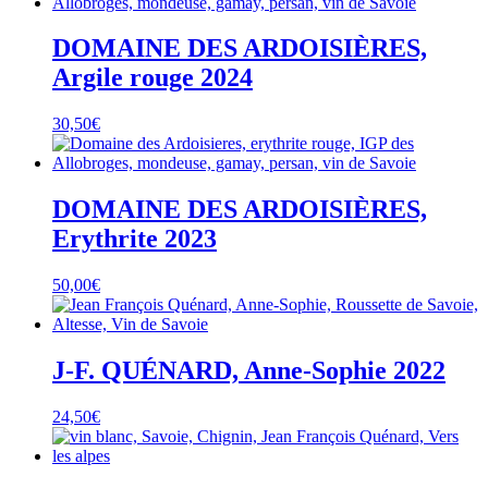
DOMAINE DES ARDOISIÈRES,
Argile rouge 2024
30,50
€
DOMAINE DES ARDOISIÈRES,
Erythrite 2023
50,00
€
J-F. QUÉNARD, Anne-Sophie 2022
24,50
€