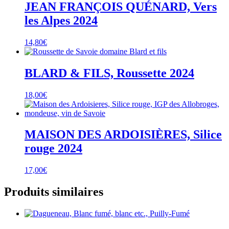
JEAN FRANÇOIS QUÉNARD, Vers
les Alpes 2024
14,80
€
BLARD & FILS, Roussette 2024
18,00
€
MAISON DES ARDOISIÈRES, Silice
rouge 2024
17,00
€
Produits similaires