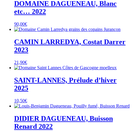
DOMAINE DAGUENEAU, Blanc
etc… 2022
90,00
€
CAMIN LARREDYA, Costat Darrer
2023
21,90
€
SAINT-LANNES, Prélude d’hiver
2025
10,50
€
DIDIER DAGUENEAU, Buisson
Renard 2022