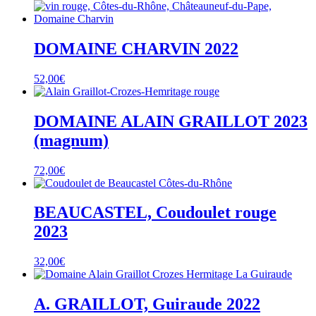
DOMAINE CHARVIN 2022
52,00
€
DOMAINE ALAIN GRAILLOT 2023
(magnum)
72,00
€
BEAUCASTEL, Coudoulet rouge
2023
32,00
€
A. GRAILLOT, Guiraude 2022