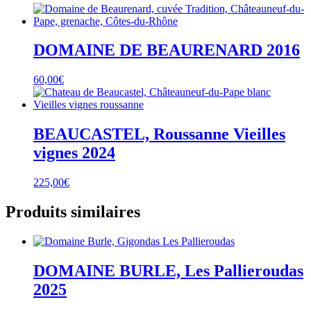
DOMAINE DE BEAURENARD 2016
60,00
€
BEAUCASTEL, Roussanne Vieilles
vignes 2024
225,00
€
Produits similaires
DOMAINE BURLE, Les Pallieroudas
2025