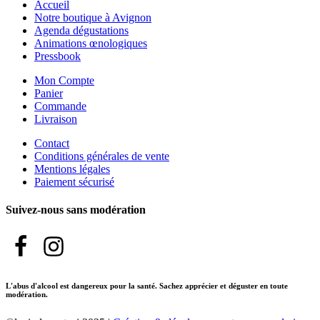
Accueil
Notre boutique à Avignon
Agenda dégustations
Animations œnologiques
Pressbook
Mon Compte
Panier
Commande
Livraison
Contact
Conditions générales de vente
Mentions légales
Paiement sécurisé
Suivez-nous sans modération
L'abus d'alcool est dangereux pour la santé. Sachez apprécier et déguster en toute
modération.