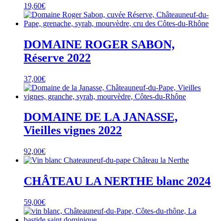
19,60
€
DOMAINE ROGER SABON,
Réserve 2022
37,00
€
DOMAINE DE LA JANASSE,
Vieilles vignes 2022
92,00
€
CHÂTEAU LA NERTHE blanc 2024
59,00
€