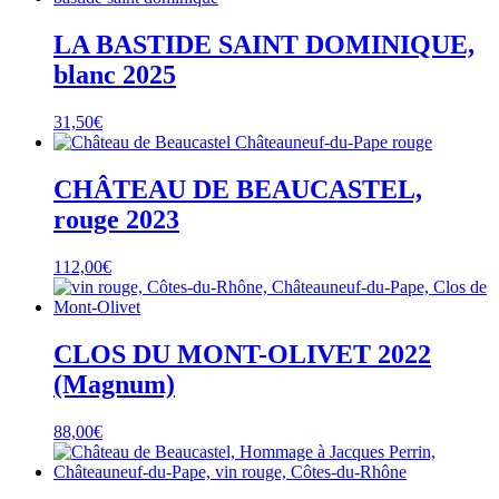
LA BASTIDE SAINT DOMINIQUE,
blanc 2025
31,50
€
CHÂTEAU DE BEAUCASTEL,
rouge 2023
112,00
€
CLOS DU MONT-OLIVET 2022
(Magnum)
88,00
€