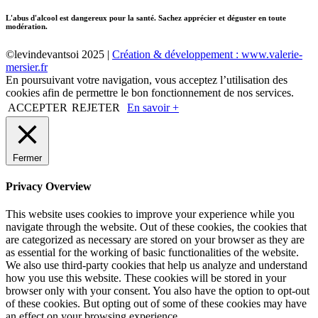
L'abus d'alcool est dangereux pour la santé. Sachez apprécier et déguster en toute
modération.
©levindevantsoi 2025 |
Création & développement : www.valerie-
mersier.fr
En poursuivant votre navigation, vous acceptez l’utilisation des
cookies afin de permettre le bon fonctionnement de nos services.
ACCEPTER
REJETER
En savoir +
Fermer
Privacy Overview
This website uses cookies to improve your experience while you
navigate through the website. Out of these cookies, the cookies that
are categorized as necessary are stored on your browser as they are
as essential for the working of basic functionalities of the website.
We also use third-party cookies that help us analyze and understand
how you use this website. These cookies will be stored in your
browser only with your consent. You also have the option to opt-out
of these cookies. But opting out of some of these cookies may have
an effect on your browsing experience.