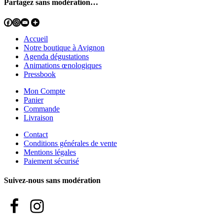
Partagez sans modération…
Accueil
Notre boutique à Avignon
Agenda dégustations
Animations œnologiques
Pressbook
Mon Compte
Panier
Commande
Livraison
Contact
Conditions générales de vente
Mentions légales
Paiement sécurisé
Suivez-nous sans modération