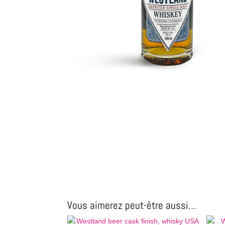
Vous aimerez peut-être aussi…