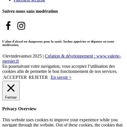
Suivez-nous sans modération
L'abus d'alcool est dangereux pour la santé. Sachez apprécier et déguster en toute
modération.
©levindevantsoi 2025 |
Création & développement : www.valerie-
mersier.fr
En poursuivant votre navigation, vous acceptez l’utilisation des
cookies afin de permettre le bon fonctionnement de nos services.
ACCEPTER
REJETER
En savoir +
Fermer
Privacy Overview
This website uses cookies to improve your experience while you
navigate through the website. Out of these cookies, the cookies that