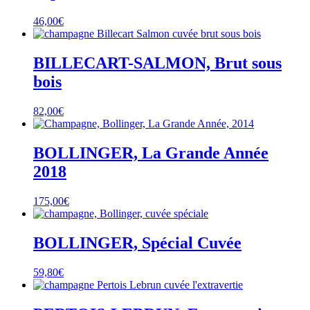
46,00
€
BILLECART-SALMON, Brut sous
bois
82,00
€
BOLLINGER, La Grande Année
2018
175,00
€
BOLLINGER, Spécial Cuvée
59,80
€