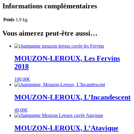
Informations complémentaires
Poids
1,9 kg
Vous aimerez peut-être aussi…
MOUZON-LEROUX, Les Fervins
2018
100,00
€
MOUZON-LEROUX, L’Incandescent
49,00
€
MOUZON-LEROUX, L’Atavique