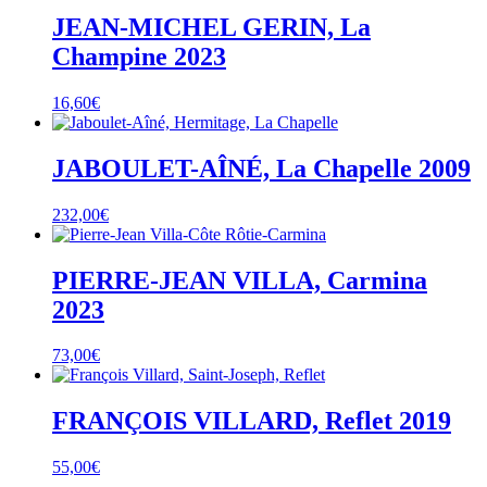
JEAN-MICHEL GERIN, La
Champine 2023
16,60
€
JABOULET-AÎNÉ, La Chapelle 2009
232,00
€
PIERRE-JEAN VILLA, Carmina
2023
73,00
€
FRANÇOIS VILLARD, Reflet 2019
55,00
€