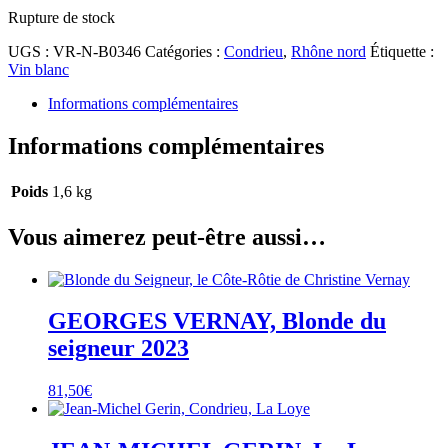
Rupture de stock
UGS :
VR-N-B0346
Catégories :
Condrieu
,
Rhône nord
Étiquette :
Vin blanc
Informations complémentaires
Informations complémentaires
Poids
1,6 kg
Vous aimerez peut-être aussi…
GEORGES VERNAY, Blonde du
seigneur 2023
81,50
€