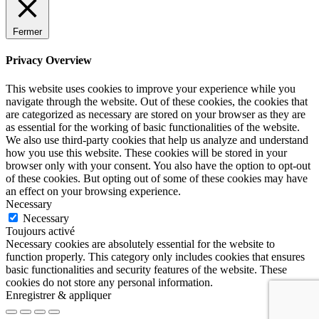
Fermer
Privacy Overview
This website uses cookies to improve your experience while you
navigate through the website. Out of these cookies, the cookies that
are categorized as necessary are stored on your browser as they are
as essential for the working of basic functionalities of the website.
We also use third-party cookies that help us analyze and understand
how you use this website. These cookies will be stored in your
browser only with your consent. You also have the option to opt-out
of these cookies. But opting out of some of these cookies may have
an effect on your browsing experience.
Necessary
Necessary
Toujours activé
Necessary cookies are absolutely essential for the website to
function properly. This category only includes cookies that ensures
basic functionalities and security features of the website. These
cookies do not store any personal information.
Enregistrer & appliquer