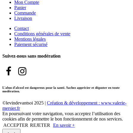
Mon Compte
Panier
Commande
Livraison
Contact
Conditions générales de vente
Mentions légales
Paiement sécurisé
Suivez-nous sans modération
L'abus d'alcool est dangereux pour la santé. Sachez apprécier et déguster en toute
modération.
©levindevantsoi 2025 |
Création & développement : www.valerie-
mersier.fr
En poursuivant votre navigation, vous acceptez l’utilisation des
cookies afin de permettre le bon fonctionnement de nos services.
ACCEPTER
REJETER
En savoir +