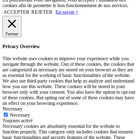
cookies afin de permettre le bon fonctionnement de nos services.
ACCEPTER
REJETER
En savoir +
Fermer
Privacy Overview
This website uses cookies to improve your experience while you
navigate through the website. Out of these cookies, the cookies that
are categorized as necessary are stored on your browser as they are
as essential for the working of basic functionalities of the website.
We also use third-party cookies that help us analyze and understand
how you use this website. These cookies will be stored in your
browser only with your consent. You also have the option to opt-out
of these cookies. But opting out of some of these cookies may have
an effect on your browsing experience.
Necessary
Necessary
Toujours activé
Necessary cookies are absolutely essential for the website to
function properly. This category only includes cookies that ensures
basic functionalities and security features of the website. These