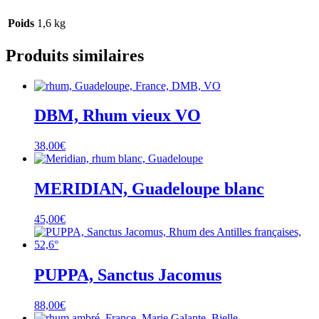
Poids
1,6 kg
Produits similaires
DBM, Rhum vieux VO
38,00
€
MERIDIAN, Guadeloupe blanc
45,00
€
PUPPA, Sanctus Jacomus
88,00
€