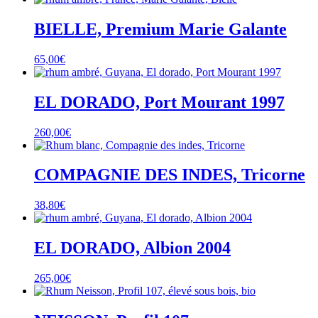
BIELLE, Premium Marie Galante
65,00
€
EL DORADO, Port Mourant 1997
260,00
€
COMPAGNIE DES INDES, Tricorne
38,80
€
EL DORADO, Albion 2004
265,00
€