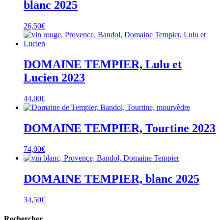
blanc 2025
26,50
€
DOMAINE TEMPIER, Lulu et
Lucien 2023
44,00
€
DOMAINE TEMPIER, Tourtine 2023
74,00
€
DOMAINE TEMPIER, blanc 2025
34,50
€
Rechercher