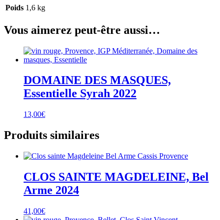
Poids
1,6 kg
Vous aimerez peut-être aussi…
DOMAINE DES MASQUES,
Essentielle Syrah 2022
13,00
€
Produits similaires
CLOS SAINTE MAGDELEINE, Bel
Arme 2024
41,00
€