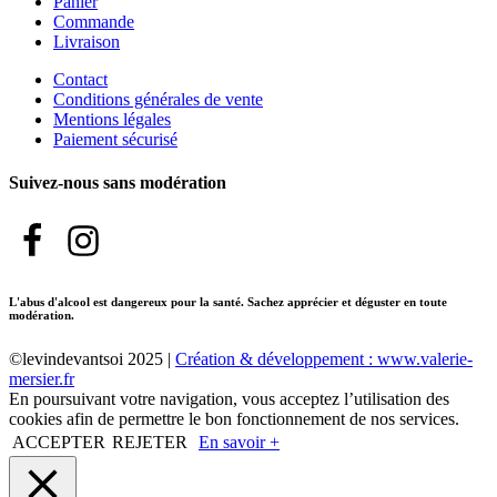
Panier
Commande
Livraison
Contact
Conditions générales de vente
Mentions légales
Paiement sécurisé
Suivez-nous sans modération
L'abus d'alcool est dangereux pour la santé. Sachez apprécier et déguster en toute
modération.
©levindevantsoi 2025 |
Création & développement : www.valerie-
mersier.fr
En poursuivant votre navigation, vous acceptez l’utilisation des
cookies afin de permettre le bon fonctionnement de nos services.
ACCEPTER
REJETER
En savoir +