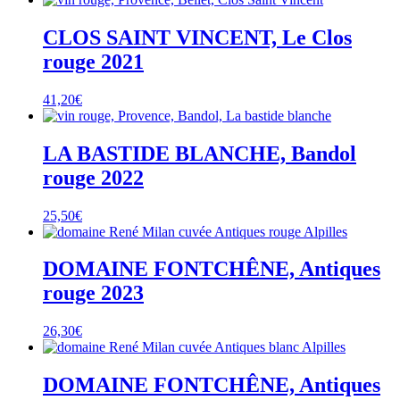
CLOS SAINT VINCENT, Le Clos
rouge 2021
41,20
€
LA BASTIDE BLANCHE, Bandol
rouge 2022
25,50
€
DOMAINE FONTCHÊNE, Antiques
rouge 2023
26,30
€
DOMAINE FONTCHÊNE, Antiques