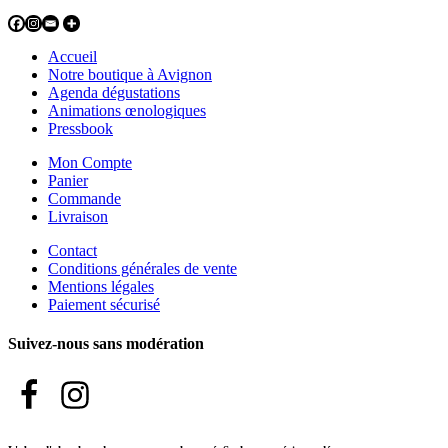
Accueil
Notre boutique à Avignon
Agenda dégustations
Animations œnologiques
Pressbook
Mon Compte
Panier
Commande
Livraison
Contact
Conditions générales de vente
Mentions légales
Paiement sécurisé
Suivez-nous sans modération