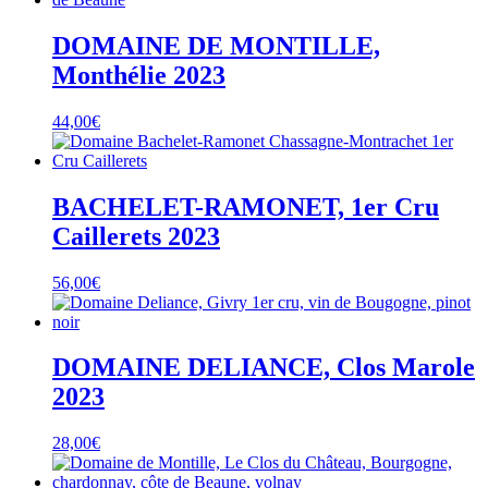
DOMAINE DE MONTILLE,
Monthélie 2023
44,00
€
BACHELET-RAMONET, 1er Cru
Caillerets 2023
56,00
€
DOMAINE DELIANCE, Clos Marole
2023
28,00
€