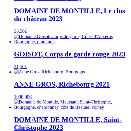
DOMAINE DE MONTILLE, Le clos
du château 2023
36,50
€
GOISOT, Corps de garde rouge 2023
21,50
€
ANNE GROS, Richebourg 2021
1090,00
€
DOMAINE DE MONTILLE, Saint-
Christophe 2023