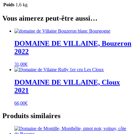
Poids
1,6 kg
Vous aimerez peut-être aussi…
DOMAINE DE VILLAINE, Bouzeron
2022
31,00
€
DOMAINE DE VILLAINE, Cloux
2021
66,00
€
Produits similaires