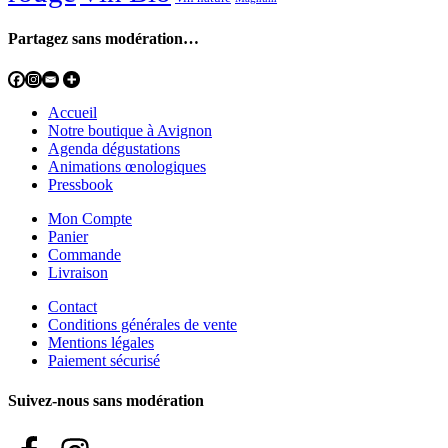
Partagez sans modération…
Accueil
Notre boutique à Avignon
Agenda dégustations
Animations œnologiques
Pressbook
Mon Compte
Panier
Commande
Livraison
Contact
Conditions générales de vente
Mentions légales
Paiement sécurisé
Suivez-nous sans modération