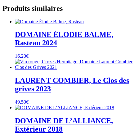
Produits similaires
DOMAINE ÉLODIE BALME,
Rasteau 2024
16,20
€
LAURENT COMBIER, Le Clos des
grives 2023
49,50
€
DOMAINE DE L’ALLIANCE,
Extérieur 2018