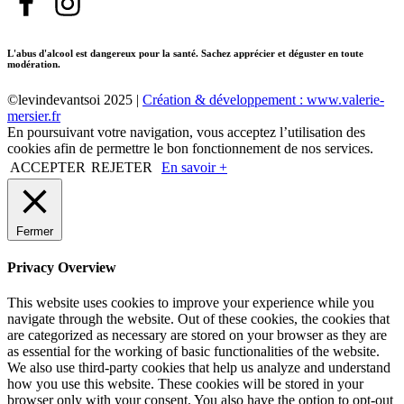
L'abus d'alcool est dangereux pour la santé. Sachez apprécier et déguster en toute
modération.
©levindevantsoi 2025 |
Création & développement : www.valerie-
mersier.fr
En poursuivant votre navigation, vous acceptez l’utilisation des
cookies afin de permettre le bon fonctionnement de nos services.
ACCEPTER
REJETER
En savoir +
Fermer
Privacy Overview
This website uses cookies to improve your experience while you
navigate through the website. Out of these cookies, the cookies that
are categorized as necessary are stored on your browser as they are
as essential for the working of basic functionalities of the website.
We also use third-party cookies that help us analyze and understand
how you use this website. These cookies will be stored in your
browser only with your consent. You also have the option to opt-out