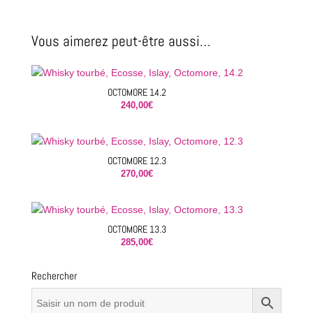
Vous aimerez peut-être aussi…
OCTOMORE 14.2
240,00
€
OCTOMORE 12.3
270,00
€
OCTOMORE 13.3
285,00
€
Rechercher