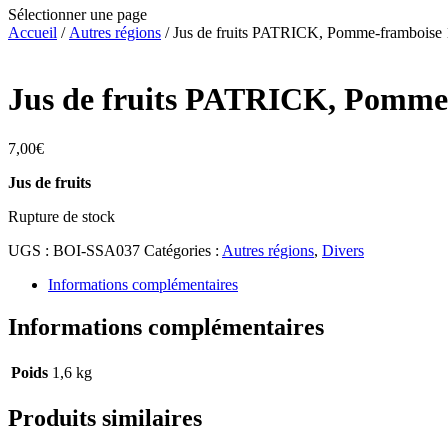
Sélectionner une page
Accueil
/
Autres régions
/ Jus de fruits PATRICK, Pomme-framboise 
Jus de fruits PATRICK, Pomme-
7,00
€
Jus de fruits
Rupture de stock
UGS :
BOI-SSA037
Catégories :
Autres régions
,
Divers
Informations complémentaires
Informations complémentaires
Poids
1,6 kg
Produits similaires