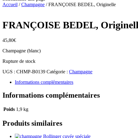
Accueil
/
Champagne
/ FRANÇOISE BEDEL, Originelle
FRANÇOISE BEDEL, Originell
45,80
€
Champagne (blanc)
Rupture de stock
UGS :
CHMP-B0139
Catégorie :
Champagne
Informations complémentaires
Informations complémentaires
Poids
1,9 kg
Produits similaires