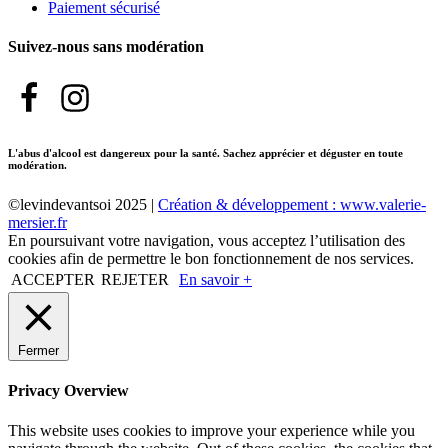
Paiement sécurisé
Suivez-nous sans modération
L'abus d'alcool est dangereux pour la santé. Sachez apprécier et déguster en toute
modération.
©levindevantsoi 2025 |
Création & développement : www.valerie-
mersier.fr
En poursuivant votre navigation, vous acceptez l’utilisation des
cookies afin de permettre le bon fonctionnement de nos services.
ACCEPTER
REJETER
En savoir +
Fermer
Privacy Overview
This website uses cookies to improve your experience while you