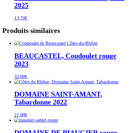
2025
13,70
€
Produits similaires
BEAUCASTEL, Coudoulet rouge
2023
32,00
€
DOMAINE SAINT-AMANT,
Tabardonne 2022
21,00
€
DOMAINE DE PIAUGIER rouge