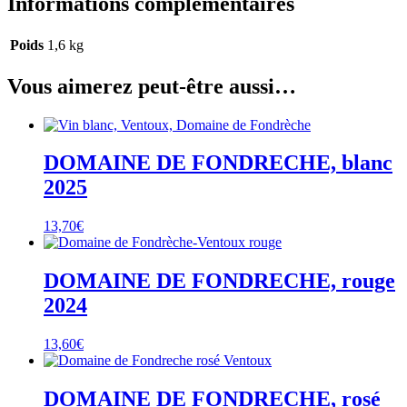
Informations complémentaires
Poids
1,6 kg
Vous aimerez peut-être aussi…
DOMAINE DE FONDRECHE, blanc
2025
13,70
€
DOMAINE DE FONDRECHE, rouge
2024
13,60
€
DOMAINE DE FONDRECHE, rosé