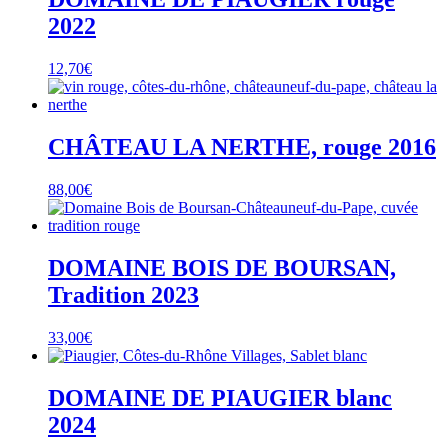
2022
12,70
€
CHÂTEAU LA NERTHE, rouge 2016
88,00
€
DOMAINE BOIS DE BOURSAN,
Tradition 2023
33,00
€
DOMAINE DE PIAUGIER blanc
2024