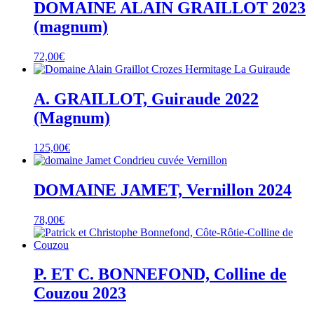
DOMAINE ALAIN GRAILLOT 2023
(magnum)
72,00
€
A. GRAILLOT, Guiraude 2022
(Magnum)
125,00
€
DOMAINE JAMET, Vernillon 2024
78,00
€
P. ET C. BONNEFOND, Colline de
Couzou 2023