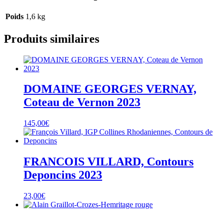
Poids
1,6 kg
Produits similaires
DOMAINE GEORGES VERNAY,
Coteau de Vernon 2023
145,00
€
FRANCOIS VILLARD, Contours
Deponcins 2023
23,00
€