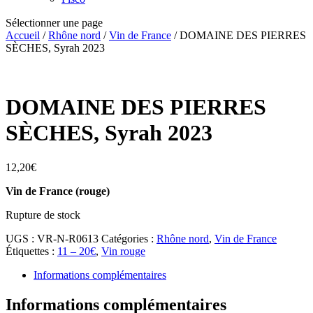
Sélectionner une page
Accueil
/
Rhône nord
/
Vin de France
/ DOMAINE DES PIERRES
SÈCHES, Syrah 2023
DOMAINE DES PIERRES
SÈCHES, Syrah 2023
12,20
€
Vin de France (rouge)
Rupture de stock
UGS :
VR-N-R0613
Catégories :
Rhône nord
,
Vin de France
Étiquettes :
11 – 20€
,
Vin rouge
Informations complémentaires
Informations complémentaires