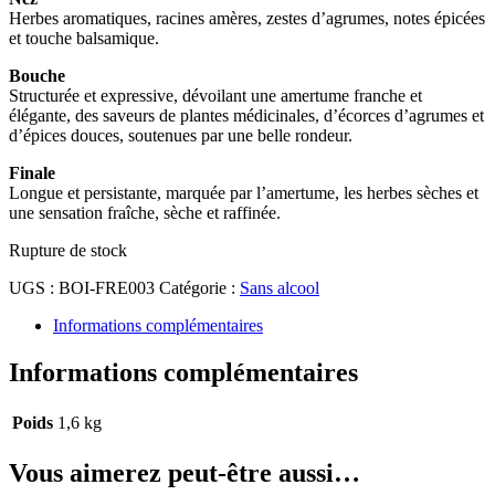
Herbes aromatiques, racines amères, zestes d’agrumes, notes épicées
et touche balsamique.
Bouche
Structurée et expressive, dévoilant une amertume franche et
élégante, des saveurs de plantes médicinales, d’écorces d’agrumes et
d’épices douces, soutenues par une belle rondeur.
Finale
Longue et persistante, marquée par l’amertume, les herbes sèches et
une sensation fraîche, sèche et raffinée.
Rupture de stock
UGS :
BOI-FRE003
Catégorie :
Sans alcool
Informations complémentaires
Informations complémentaires
Poids
1,6 kg
Vous aimerez peut-être aussi…