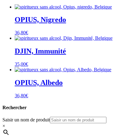
OPIUS, Nigredo
36,80
€
DJIN, Immunité
35,00
€
OPIUS, Albedo
36,80
€
Rechercher
Saisir un nom de produit
×