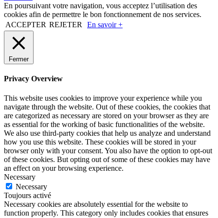
En poursuivant votre navigation, vous acceptez l’utilisation des
cookies afin de permettre le bon fonctionnement de nos services.
ACCEPTER
REJETER
En savoir +
Fermer
Privacy Overview
This website uses cookies to improve your experience while you
navigate through the website. Out of these cookies, the cookies that
are categorized as necessary are stored on your browser as they are
as essential for the working of basic functionalities of the website.
We also use third-party cookies that help us analyze and understand
how you use this website. These cookies will be stored in your
browser only with your consent. You also have the option to opt-out
of these cookies. But opting out of some of these cookies may have
an effect on your browsing experience.
Necessary
Necessary
Toujours activé
Necessary cookies are absolutely essential for the website to
function properly. This category only includes cookies that ensures