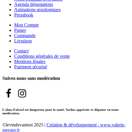
Agenda dégustations
Animations œnologiques
Pressbook
Mon Compte
Panier
Commande
Livraison
Contact
Conditions générales de vente
Mentions légales
Paiement sécurisé
Suivez-nous sans modération
L'abus d'alcool est dangereux pour la santé. Sachez apprécier et déguster en toute
modération.
©levindevantsoi 2025 |
Création & développement : www.valerie-
mersier.fr