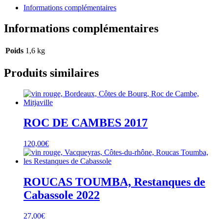
Informations complémentaires
Informations complémentaires
Poids
1,6 kg
Produits similaires
ROC DE CAMBES 2017
120,00
€
ROUCAS TOUMBA, Restanques de
Cabassole 2022
27,00
€