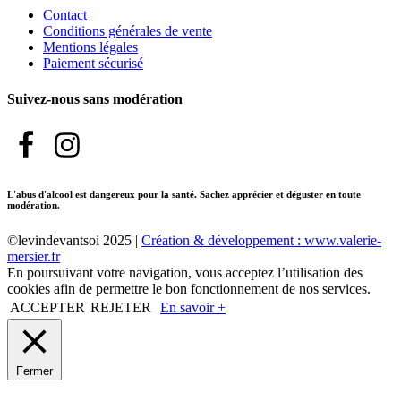
Contact
Conditions générales de vente
Mentions légales
Paiement sécurisé
Suivez-nous sans modération
L'abus d'alcool est dangereux pour la santé. Sachez apprécier et déguster en toute
modération.
©levindevantsoi 2025 |
Création & développement : www.valerie-
mersier.fr
En poursuivant votre navigation, vous acceptez l’utilisation des
cookies afin de permettre le bon fonctionnement de nos services.
ACCEPTER
REJETER
En savoir +
Fermer