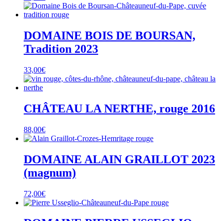
DOMAINE BOIS DE BOURSAN,
Tradition 2023
33,00
€
CHÂTEAU LA NERTHE, rouge 2016
88,00
€
DOMAINE ALAIN GRAILLOT 2023
(magnum)
72,00
€