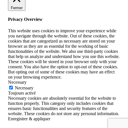
Fermer
Privacy Overview
This website uses cookies to improve your experience while
you navigate through the website. Out of these cookies, the
cookies that are categorized as necessary are stored on your
browser as they are as essential for the working of basic
functionalities of the website. We also use third-party cookies
that help us analyze and understand how you use this website.
These cookies will be stored in your browser only with your
consent. You also have the option to opt-out of these cookies.
But opting out of some of these cookies may have an effect
on your browsing experience.
Necessary
Necessary
Toujours activé
Necessary cookies are absolutely essential for the website to
function properly. This category only includes cookies that
ensures basic functionalities and security features of the
website. These cookies do not store any personal information.
Enregistrer & appliquer