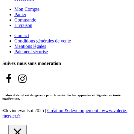
Mon Compte
Panier
Commande
Livraison
Contact
Conditions générales de vente
Mentions légales
Paiement sécurisé
Suivez-nous sans modération
L'abus d'alcool est dangereux pour la santé. Sachez apprécier et déguster en toute
modération.
©levindevantsoi 2025 |
Création & développement : www.valerie-
mersier.fr