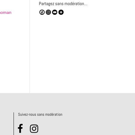
Partagez sans modération…
Suivez-nous sans modération